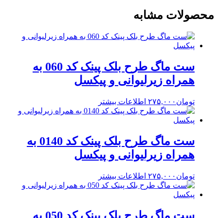
محصولات مشابه
ست ماگ طرح بلک پینک کد 060 به
همراه زیرلیوانی و پیکسل
تومان
۲۷۵,۰۰۰
اطلاعات بیشتر
ست ماگ طرح بلک پینک کد 0140 به
همراه زیرلیوانی و پیکسل
تومان
۲۷۵,۰۰۰
اطلاعات بیشتر
ست ماگ طرح بلک پینک کد 050 به