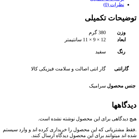
نظرات (0)
توضیحات تکمیلی
وزن
380 گرم
ابعاد
12 × 9 × 11 سانتیمتر
رنگ
سفید
گارانتی
گار انتی اصالت و سلامت فیزیکی کالا
جنس محصول
سرامیک
دیدگاهها
هیچ دیدگاهی برای این محصول نوشته نشده است.
.فقط مشتریانی که این محصول را خریداری کرده اند و وارد سیستم
شده اند میتوانند برای این محصول دیدگاه ارسال کنند.