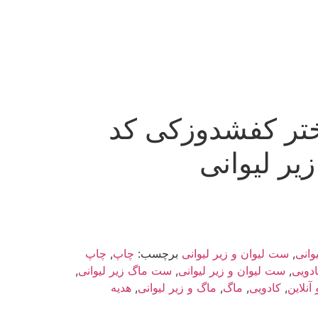
تر کفشدوزکی کد
وانی
,
ست لیوان و زیر لیوانی
برچسب:
چاپ
,
چاپ
دویی
,
ست لیوان و زیر لیوانی
,
ست ماگ زیر لیوانی
,
 آنلاین
,
کادویی
,
ماگ
,
ماگ و زیر لیوانی
,
هدیه