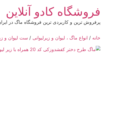
رش
فروشگاه کادو آنلاین
ه
حتوا
پرفروش ترین و کاربردی ترین فروشگاه ماگ در ایرا
خانه
/
انواع ماگ ، لیوان و زیرلیوانی
/
ست لیوان و زیر