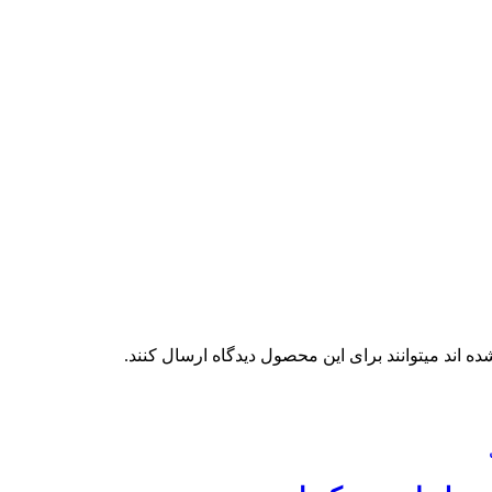
 اند میتوانند برای این محصول دیدگاه ارسال کنند.