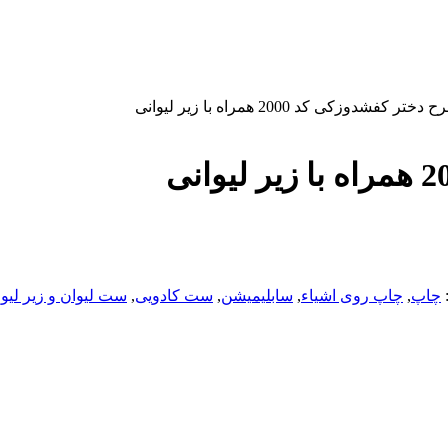
 کفشدوزکی کد 2000 همراه با زیر لیوانی
چاپ
,
چاپ روی اشیاء
,
سابلیمیشن
,
ست کادویی
,
ست لیوان و زیر لیوا