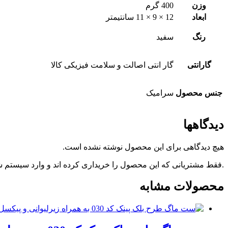
وزن
400 گرم
ابعاد
12 × 9 × 11 سانتیمتر
رنگ
سفید
گارانتی
گار انتی اصالت و سلامت فیزیکی کالا
جنس محصول
سرامیک
دیدگاهها
هیچ دیدگاهی برای این محصول نوشته نشده است.
.فقط مشتریانی که این محصول را خریداری کرده اند و وارد سیستم شده
محصولات مشابه