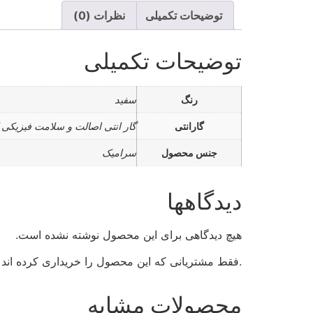
توضیحات تکمیلی
نظرات (0)
توضیحات تکمیلی
رنگ
سفید
گارانتی
گار انتی اصالت و سلامت فیزیکی ک
جنس محصول
سرامیک
دیدگاهها
هیچ دیدگاهی برای این محصول نوشته نشده است.
.فقط مشتریانی که این محصول را خریداری کرده اند و
محصولات مشابه