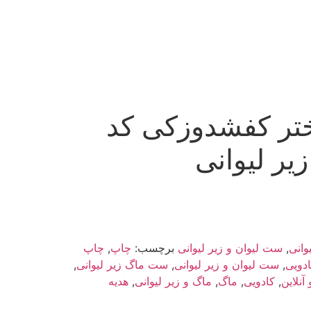
تر کفشدوزکی کد
وانی
,
ست لیوان و زیر لیوانی
برچسب:
چاپ
,
چاپ
دویی
,
ست لیوان و زیر لیوانی
,
ست ماگ زیر لیوانی
,
 آنلاین
,
کادویی
,
ماگ
,
ماگ و زیر لیوانی
,
هدیه