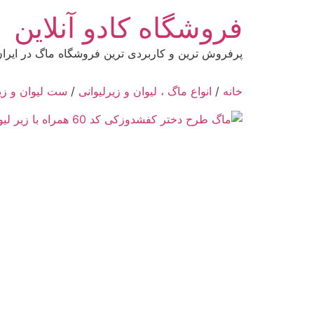
رش
فروشگاه کادو آنلاین
ه
حتوا
پرفروش ترین و کاربردی ترین فروشگاه ماگ در ایرا
خانه
/
انواع ماگ ، لیوان و زیرلیوانی
/
ست لیوان و زیر