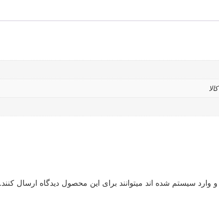
الا
 وارد سیستم شده اند میتوانند برای این محصول دیدگاه ارسال کنند.