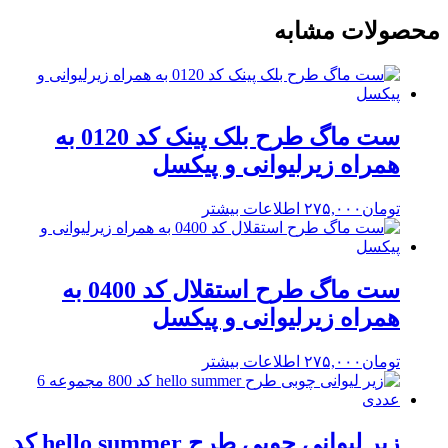
محصولات مشابه
ست ماگ طرح بلک پینک کد 0120 به
همراه زیرلیوانی و پیکسل
تومان
۲۷۵,۰۰۰
اطلاعات بیشتر
ست ماگ طرح استقلال کد 0400 به
همراه زیرلیوانی و پیکسل
تومان
۲۷۵,۰۰۰
اطلاعات بیشتر
زیر لیوانی چوبی طرح hello summer کد