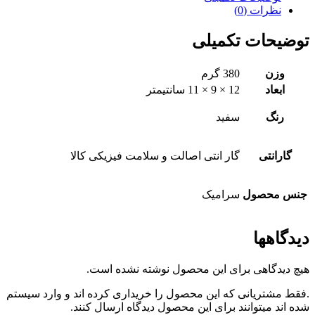
نظرات (0)
توضیحات تکمیلی
وزن
380 گرم
ابعاد
12 × 9 × 11 سانتیمتر
رنگ
سفید
گارانتی
گار انتی اصالت و سلامت فیزیکی کالا
جنس محصول
سرامیک
دیدگاهها
هیچ دیدگاهی برای این محصول نوشته نشده است.
.فقط مشتریانی که این محصول را خریداری کرده اند و وارد سیستم
شده اند میتوانند برای این محصول دیدگاه ارسال کنند.