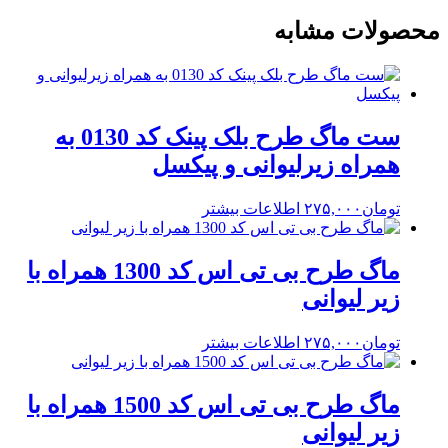
محصولات مشابه
ست ماگ طرح بلک پینک کد 0130 به
همراه زیرلیوانی و پیکسل
تومان
۲۷۵,۰۰۰
اطلاعات بیشتر
ماگ طرح بی تی اس کد 1300 همراه با
زیر لیوانی
تومان
۲۷۵,۰۰۰
اطلاعات بیشتر
ماگ طرح بی تی اس کد 1500 همراه با
زیر لیوانی