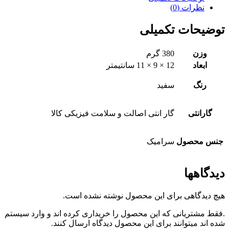
نظرات (0)
توضیحات تکمیلی
وزن
380 گرم
ابعاد
12 × 9 × 11 سانتیمتر
رنگ
سفید
گارانتی
گار انتی اصالت و سلامت فیزیکی کالا
جنس محصول
سرامیک
دیدگاهها
هیچ دیدگاهی برای این محصول نوشته نشده است.
.فقط مشتریانی که این محصول را خریداری کرده اند و وارد سیستم
شده اند میتوانند برای این محصول دیدگاه ارسال کنند.