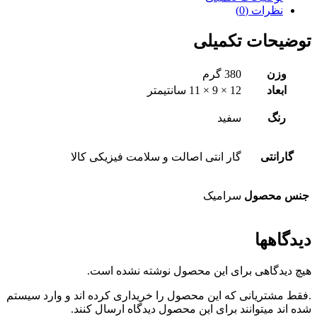
نظرات (0)
توضیحات تکمیلی
وزن
380 گرم
ابعاد
12 × 9 × 11 سانتیمتر
رنگ
سفید
گارانتی
گار انتی اصالت و سلامت فیزیکی کالا
جنس محصول
سرامیک
دیدگاهها
هیچ دیدگاهی برای این محصول نوشته نشده است.
.فقط مشتریانی که این محصول را خریداری کرده اند و وارد سیستم
شده اند میتوانند برای این محصول دیدگاه ارسال کنند.