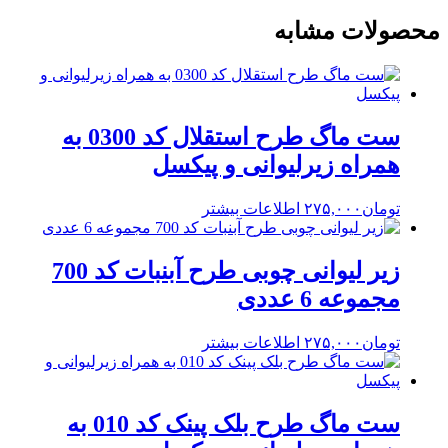
محصولات مشابه
ست ماگ طرح استقلال کد 0300 به
همراه زیرلیوانی و پیکسل
تومان
۲۷۵,۰۰۰
اطلاعات بیشتر
زیر لیوانی چوبی طرح آبنبات کد 700
مجموعه 6 عددی
تومان
۲۷۵,۰۰۰
اطلاعات بیشتر
ست ماگ طرح بلک پینک کد 010 به