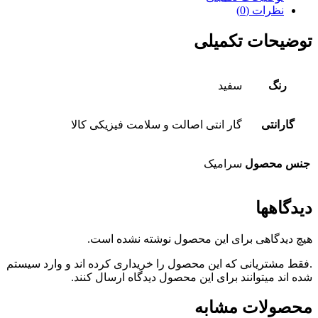
نظرات (0)
توضیحات تکمیلی
رنگ
سفید
گارانتی
گار انتی اصالت و سلامت فیزیکی کالا
جنس محصول
سرامیک
دیدگاهها
هیچ دیدگاهی برای این محصول نوشته نشده است.
.فقط مشتریانی که این محصول را خریداری کرده اند و وارد سیستم
شده اند میتوانند برای این محصول دیدگاه ارسال کنند.
محصولات مشابه