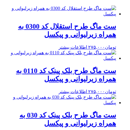
ست ماگ طرح استقلال کد 0300 به
همراه زیرلیوانی و پیکسل
تومان
۲۷۵,۰۰۰
اطلاعات بیشتر
ست ماگ طرح بلک پینک کد 0110 به
همراه زیرلیوانی و پیکسل
تومان
۲۷۵,۰۰۰
اطلاعات بیشتر
ست ماگ طرح بلک پینک کد 030 به
همراه زیرلیوانی و پیکسل