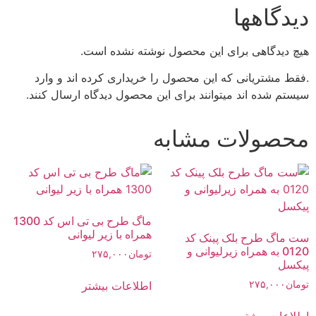
دیدگاهها
هیچ دیدگاهی برای این محصول نوشته نشده است.
.فقط مشتریانی که این محصول را خریداری کرده اند و وارد
سیستم شده اند میتوانند برای این محصول دیدگاه ارسال کنند.
محصولات مشابه
ماگ طرح بی تی اس کد 1300
همراه با زیر لیوانی
ست ماگ طرح بلک پینک کد
0120 به همراه زیرلیوانی و
تومان
۲۷۵,۰۰۰
پیکسل
اطلاعات بیشتر
تومان
۲۷۵,۰۰۰