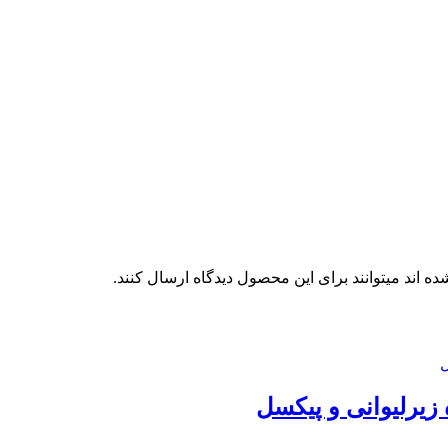
 اند میتوانند برای این محصول دیدگاه ارسال کنند.