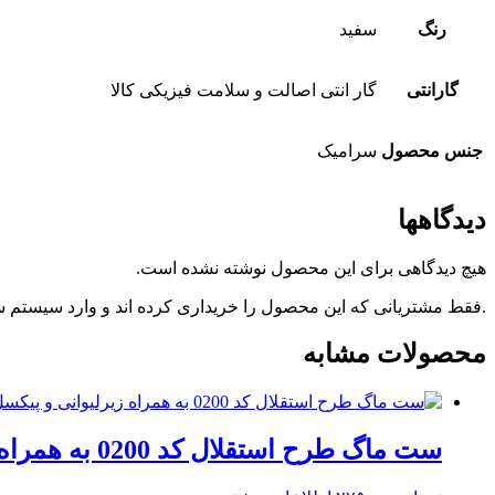
رنگ
سفید
گارانتی
گار انتی اصالت و سلامت فیزیکی کالا
جنس محصول
سرامیک
دیدگاهها
هیچ دیدگاهی برای این محصول نوشته نشده است.
.فقط مشتریانی که این محصول را خریداری کرده اند و وارد سیستم شده
محصولات مشابه
ست ماگ طرح استقلال کد 0200 به همراه زیرلیوانی و پیکسل