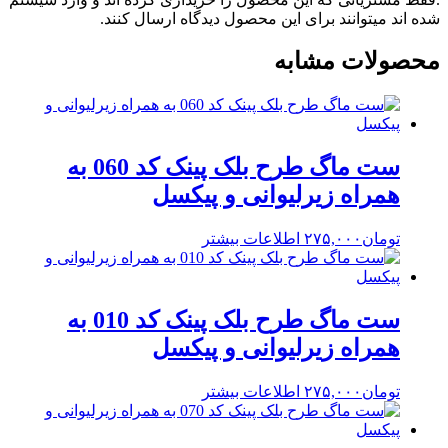
شده اند میتوانند برای این محصول دیدگاه ارسال کنند.
محصولات مشابه
ست ماگ طرح بلک پینک کد 060 به
همراه زیرلیوانی و پیکسل
تومان
۲۷۵,۰۰۰
اطلاعات بیشتر
ست ماگ طرح بلک پینک کد 010 به
همراه زیرلیوانی و پیکسل
تومان
۲۷۵,۰۰۰
اطلاعات بیشتر