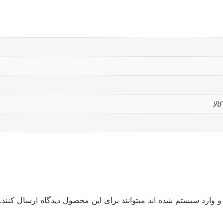
الا
 وارد سیستم شده اند میتوانند برای این محصول دیدگاه ارسال کنند.