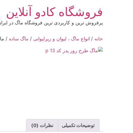
رش
فروشگاه کادو آنلاین
ه
حتوا
پرفروش ترین و کاربردی ترین فروشگاه ماگ در ایرا
خانه
/
انواع ماگ ، لیوان و زیرلیوانی
/
ماگ ساده
/ ماگ
توضیحات تکمیلی
نظرات (0)