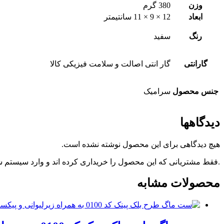
وزن
380 گرم
ابعاد
12 × 9 × 11 سانتیمتر
رنگ
سفید
گارانتی
گار انتی اصالت و سلامت فیزیکی کالا
جنس محصول
سرامیک
دیدگاهها
هیچ دیدگاهی برای این محصول نوشته نشده است.
.فقط مشتریانی که این محصول را خریداری کرده اند و وارد سیستم شده
محصولات مشابه