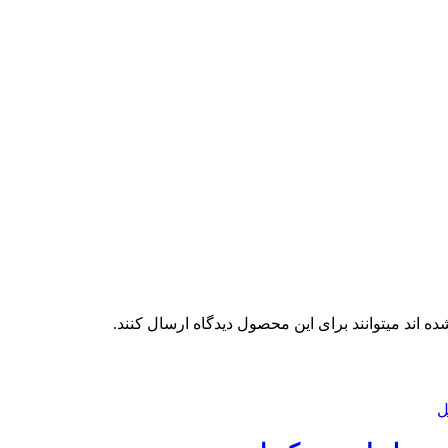
 اند میتوانند برای این محصول دیدگاه ارسال کنند.