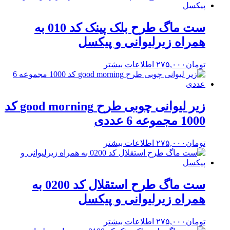
ست ماگ طرح بلک پینک کد 010 به
همراه زیرلیوانی و پیکسل
تومان
۲۷۵,۰۰۰
اطلاعات بیشتر
زیر لیوانی چوبی طرح good morning کد
1000 مجموعه 6 عددی
تومان
۲۷۵,۰۰۰
اطلاعات بیشتر
ست ماگ طرح استقلال کد 0200 به
همراه زیرلیوانی و پیکسل
تومان
۲۷۵,۰۰۰
اطلاعات بیشتر