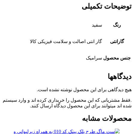
توضیحات تکمیلی
رنگ
سفید
گارانتی
گار انتی اصالت و سلامت فیزیکی کالا
جنس محصول
سرامیک
دیدگاهها
هیچ دیدگاهی برای این محصول نوشته نشده است.
.فقط مشتریانی که این محصول را خریداری کرده اند و وارد سیستم
شده اند میتوانند برای این محصول دیدگاه ارسال کنند.
محصولات مشابه