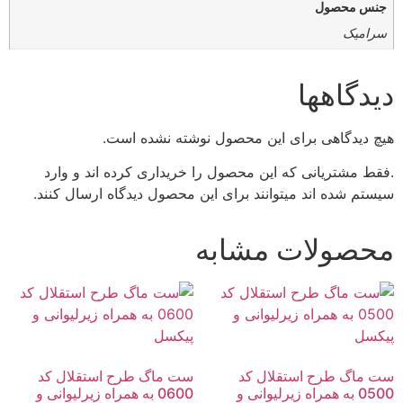
جنس محصول
سرامیک
دیدگاهها
هیچ دیدگاهی برای این محصول نوشته نشده است.
.فقط مشتریانی که این محصول را خریداری کرده اند و وارد
سیستم شده اند میتوانند برای این محصول دیدگاه ارسال کنند.
محصولات مشابه
ست ماگ طرح استقلال کد
ست ماگ طرح استقلال کد
0500 به همراه زیرلیوانی و
0600 به همراه زیرلیوانی و