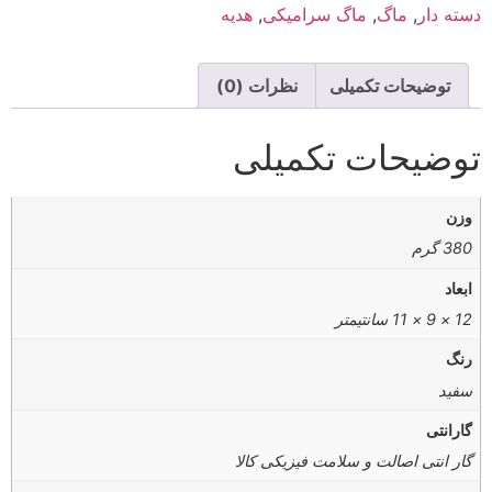
دسته دار
,
ماگ
,
ماگ سرامیکی
,
هدیه
توضیحات تکمیلی
نظرات (0)
توضیحات تکمیلی
وزن
380 گرم
ابعاد
12 × 9 × 11 سانتیمتر
رنگ
سفید
گارانتی
گار انتی اصالت و سلامت فیزیکی کالا