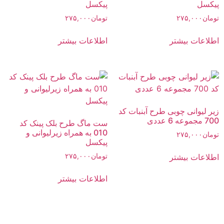
پیکسل
پیکسل
تومان
۲۷۵,۰۰۰
تومان
۲۷۵,۰۰۰
اطلاعات بیشتر
اطلاعات بیشتر
زیر لیوانی چوبی طرح آبنبات کد
700 مجموعه 6 عددی
ست ماگ طرح بلک پینک کد
010 به همراه زیرلیوانی و
تومان
۲۷۵,۰۰۰
پیکسل
اطلاعات بیشتر
تومان
۲۷۵,۰۰۰
اطلاعات بیشتر