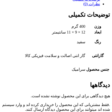
نظرات (0)
توضیحات تکمیلی
وزن
400 گرم
ابعاد
12 × 9 × 11 سانتیمتر
رنگ
سفید
گارانتی
گار انتی اصالت و سلامت فیزیکی کالا
جنس محصول
سرامیک
دیدگاهها
هیچ دیدگاهی برای این محصول نوشته نشده است.
.فقط مشتریانی که این محصول را خریداری کرده اند و وارد سیستم
شده اند میتوانند برای این محصول دیدگاه ارسال کنند.