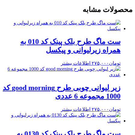
محصولات مشابه
ست ماگ طرح بلک پینک کد 010 به
همراه زیرلیوانی و پیکسل
تومان
۲۷۵,۰۰۰
اطلاعات بیشتر
زیر لیوانی چوبی طرح good morning کد
1000 مجموعه 6 عددی
تومان
۲۷۵,۰۰۰
اطلاعات بیشتر
ست ماگ طرح بلک پینک کد 0130 به