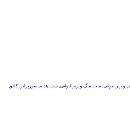
 و زیر لیوانی
,
ست ماگ و زیر لیوانی
,
ست هدیه
,
سورپرایز
,
کادو
,