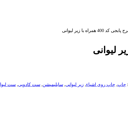
د 400 همراه با زیر لیوانی
چاپ
,
چاپ روی اشیاء
,
زیر لیوانی
,
سابلیمیشن
,
ست کادویی
,
ست لیوان