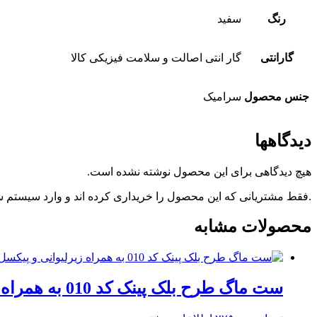
رنگ
سفید
گارانتی
گار انتی اصالت و سلامت فیزیکی کالا
جنس محصول
سرامیک
دیدگاهها
هیچ دیدگاهی برای این محصول نوشته نشده است.
.فقط مشتریانی که این محصول را خریداری کرده اند و وارد سیستم شده
محصولات مشابه
ست ماگ طرح بلک پینک کد 010 به همراه زیرلیوانی و پیکسل