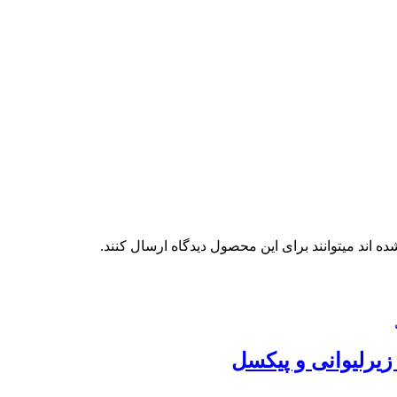
 اند میتوانند برای این محصول دیدگاه ارسال کنند.