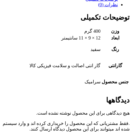
نظرات (0)
توضیحات تکمیلی
وزن
400 گرم
ابعاد
12 × 9 × 11 سانتیمتر
رنگ
سفید
گارانتی
گار انتی اصالت و سلامت فیزیکی کالا
جنس محصول
سرامیک
دیدگاهها
هیچ دیدگاهی برای این محصول نوشته نشده است.
.فقط مشتریانی که این محصول را خریداری کرده اند و وارد سیستم
شده اند میتوانند برای این محصول دیدگاه ارسال کنند.