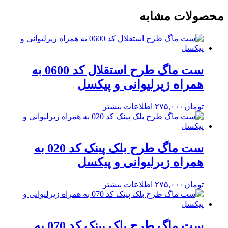
محصولات مشابه
ست ماگ طرح استقلال کد 0600 به
همراه زیرلیوانی و پیکسل
تومان
۲۷۵,۰۰۰
اطلاعات بیشتر
ست ماگ طرح بلک پینک کد 020 به
همراه زیرلیوانی و پیکسل
تومان
۲۷۵,۰۰۰
اطلاعات بیشتر
ست ماگ طرح بلک پینک کد 070 به