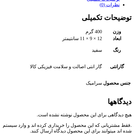
نظرات (0)
توضیحات تکمیلی
وزن
400 گرم
ابعاد
12 × 9 × 11 سانتیمتر
رنگ
سفید
گارانتی
گار انتی اصالت و سلامت فیزیکی کالا
جنس محصول
سرامیک
دیدگاهها
هیچ دیدگاهی برای این محصول نوشته نشده است.
.فقط مشتریانی که این محصول را خریداری کرده اند و وارد سیستم
شده اند میتوانند برای این محصول دیدگاه ارسال کنند.