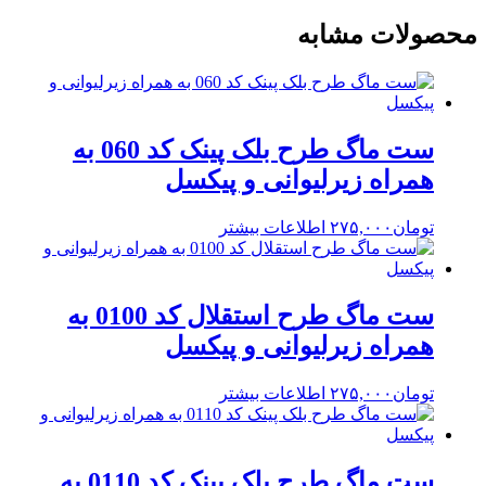
محصولات مشابه
ست ماگ طرح بلک پینک کد 060 به
همراه زیرلیوانی و پیکسل
تومان
۲۷۵,۰۰۰
اطلاعات بیشتر
ست ماگ طرح استقلال کد 0100 به
همراه زیرلیوانی و پیکسل
تومان
۲۷۵,۰۰۰
اطلاعات بیشتر
ست ماگ طرح بلک پینک کد 0110 به