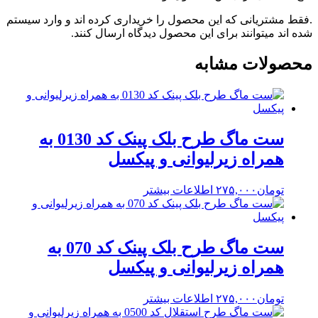
.فقط مشتریانی که این محصول را خریداری کرده اند و وارد سیستم
شده اند میتوانند برای این محصول دیدگاه ارسال کنند.
محصولات مشابه
ست ماگ طرح بلک پینک کد 0130 به
همراه زیرلیوانی و پیکسل
تومان
۲۷۵,۰۰۰
اطلاعات بیشتر
ست ماگ طرح بلک پینک کد 070 به
همراه زیرلیوانی و پیکسل
تومان
۲۷۵,۰۰۰
اطلاعات بیشتر