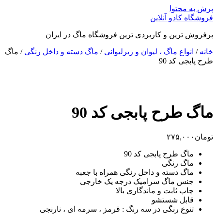
پرش به محتوا
فروشگاه کادو آنلاین
پرفروش ترین و کاربردی ترین فروشگاه ماگ در ایران
خانه
/
انواع ماگ ، لیوان و زیرلیوانی
/
ماگ دسته و داخل رنگی
/ ماگ
طرح پابجی کد 90
ماگ طرح پابجی کد 90
تومان
۲۷۵,۰۰۰
ماگ طرح پابجی کد 90
ماگ رنگی
ماگ دسته و داخل رنگی همراه با جعبه
جنس ماگ سرامیک درجه یک خارجی
چاپ ثابت و ماندگاری بالا
قابل شستشو
تنوع رنگی در سه رنگ : قرمز ، سرمه ای ، نارنجی