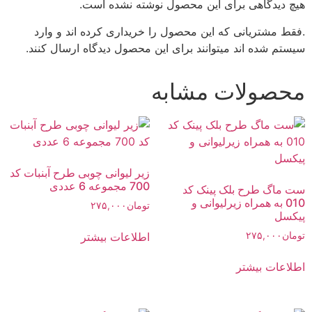
هیچ دیدگاهی برای این محصول نوشته نشده است.
.فقط مشتریانی که این محصول را خریداری کرده اند و وارد
سیستم شده اند میتوانند برای این محصول دیدگاه ارسال کنند.
محصولات مشابه
زیر لیوانی چوبی طرح آبنبات کد
700 مجموعه 6 عددی
ست ماگ طرح بلک پینک کد
010 به همراه زیرلیوانی و
تومان
۲۷۵,۰۰۰
پیکسل
اطلاعات بیشتر
تومان
۲۷۵,۰۰۰
اطلاعات بیشتر