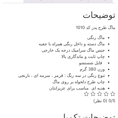
توضیحات
ماگ طرح پدر کد 1010
ماگ رنگی
ماگ دسته و داخل رنگی همراه با جعبه
جنس ماگ سرامیک درجه یک خارجی
چاپ ثابت و ماندگاری بالا
قابل شستشو
وزن 380 گرم
تنوع رنگی در سه رنگ : قرمز ، سرمه ای ، نارنجی
چاپ طرح دلخواه بر روی ماگ
هدیه ای مناسب برای عزیزانتان
‫0/5
‫(0 نظر)
توضیحات تکمیلی