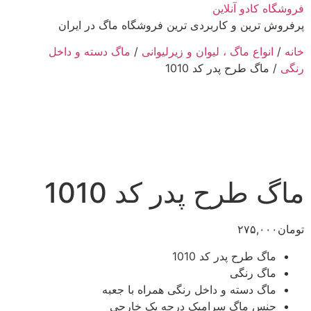
پرش
فروشگاه کادو آنلاین
به
پرفروش ترین و کاربردی ترین فروشگاه ماگ در ایران
محتوا
خانه
/
انواع ماگ ، لیوان و زیرلیوانی
/
ماگ دسته و داخل
رنگی
/ ماگ طرح پدر کد 1010
ماگ طرح پدر کد 1010
تومان
۲۷۵,۰۰۰
ماگ طرح پدر کد 1010
ماگ رنگی
ماگ دسته و داخل رنگی همراه با جعبه
جنس ماگ سرامیک درجه یک خارجی