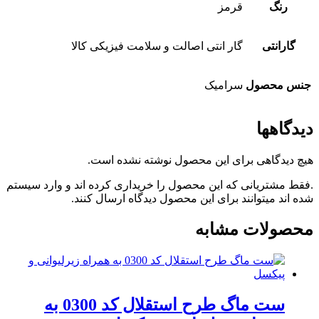
رنگ
قرمز
گارانتی
گار انتی اصالت و سلامت فیزیکی کالا
جنس محصول
سرامیک
دیدگاهها
هیچ دیدگاهی برای این محصول نوشته نشده است.
.فقط مشتریانی که این محصول را خریداری کرده اند و وارد سیستم
شده اند میتوانند برای این محصول دیدگاه ارسال کنند.
محصولات مشابه
ست ماگ طرح استقلال کد 0300 به