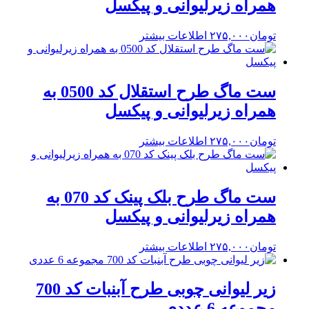
همراه زیرلیوانی و پیکسل
تومان
۲۷۵,۰۰۰
اطلاعات بیشتر
ست ماگ طرح استقلال کد 0500 به
همراه زیرلیوانی و پیکسل
تومان
۲۷۵,۰۰۰
اطلاعات بیشتر
ست ماگ طرح بلک پینک کد 070 به
همراه زیرلیوانی و پیکسل
تومان
۲۷۵,۰۰۰
اطلاعات بیشتر
زیر لیوانی چوبی طرح آبنبات کد 700
مجموعه 6 عددی