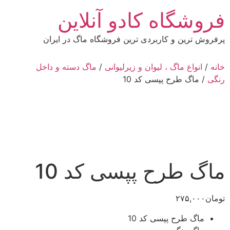
رش
فروشگاه کادو آنلاین
ه
حتوا
پرفروش ترین و کاربردی ترین فروشگاه ماگ در ایران
خانه
/
انواع ماگ ، لیوان و زیرلیوانی
/
ماگ دسته و داخل
رنگی
/ ماگ طرح پپسی کد 10
ماگ طرح پپسی کد 10
تومان
۲۷۵,۰۰۰
ماگ طرح پپسی کد 10