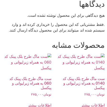
دیدگاهها
هیچ دیدگاهی برای این محصول نوشته نشده است.
.فقط مشتریانی که این محصول را خریداری کرده اند و وارد
سیستم شده اند میتوانند برای این محصول دیدگاه ارسال کنند.
محصولات مشابه
ست ماگ طرح بلک پینک کد
ست ماگ طرح بلک پینک کد
0140 به همراه زیرلیوانی و
060 به همراه زیرلیوانی و
پیکسل
پیکسل
تومان
۲۷۵,۰۰۰
تومان
۲۷۵,۰۰۰
اطلاعات بیشتر
اطلاعات بیشتر