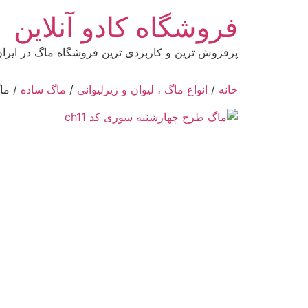
رش
فروشگاه کادو آنلاین
ه
حتوا
پرفروش ترین و کاربردی ترین فروشگاه ماگ در ایرا
خانه
/
انواع ماگ ، لیوان و زیرلیوانی
/
ماگ ساده
/ ماگ