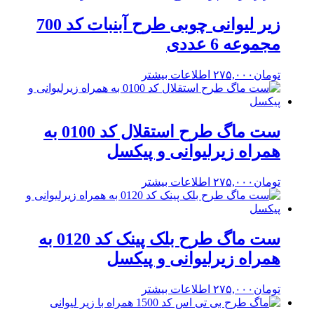
زیر لیوانی چوبی طرح آبنبات کد 700
مجموعه 6 عددی
تومان
۲۷۵,۰۰۰
اطلاعات بیشتر
ست ماگ طرح استقلال کد 0100 به
همراه زیرلیوانی و پیکسل
تومان
۲۷۵,۰۰۰
اطلاعات بیشتر
ست ماگ طرح بلک پینک کد 0120 به
همراه زیرلیوانی و پیکسل
تومان
۲۷۵,۰۰۰
اطلاعات بیشتر