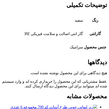
توضیحات تکمیلی
رنگ
سفید
گارانتی
گار انتی اصالت و سلامت فیزیکی کالا
جنس محصول
سرامیک
دیدگاهها
هیچ دیدگاهی برای این محصول نوشته نشده است.
.فقط مشتریانی که این محصول را خریداری کرده اند و وارد سیستم
شده اند میتوانند برای این محصول دیدگاه ارسال کنند.
محصولات مشابه