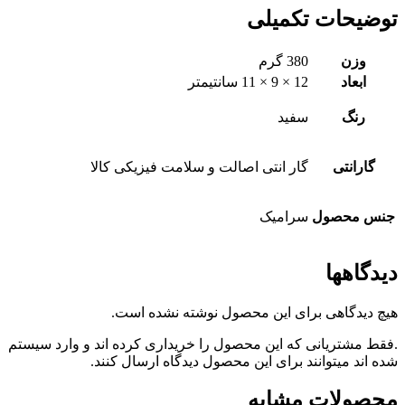
توضیحات تکمیلی
وزن
380 گرم
ابعاد
12 × 9 × 11 سانتیمتر
رنگ
سفید
گارانتی
گار انتی اصالت و سلامت فیزیکی کالا
جنس محصول
سرامیک
دیدگاهها
هیچ دیدگاهی برای این محصول نوشته نشده است.
.فقط مشتریانی که این محصول را خریداری کرده اند و وارد سیستم
شده اند میتوانند برای این محصول دیدگاه ارسال کنند.
محصولات مشابه