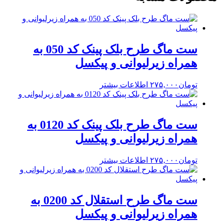
ست ماگ طرح بلک پینک کد 050 به
همراه زیرلیوانی و پیکسل
تومان
۲۷۵,۰۰۰
اطلاعات بیشتر
ست ماگ طرح بلک پینک کد 0120 به
همراه زیرلیوانی و پیکسل
تومان
۲۷۵,۰۰۰
اطلاعات بیشتر
ست ماگ طرح استقلال کد 0200 به
همراه زیرلیوانی و پیکسل