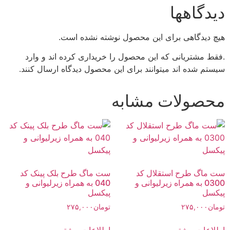
دیدگاهها
هیچ دیدگاهی برای این محصول نوشته نشده است.
.فقط مشتریانی که این محصول را خریداری کرده اند و وارد
سیستم شده اند میتوانند برای این محصول دیدگاه ارسال کنند.
محصولات مشابه
ست ماگ طرح استقلال کد
ست ماگ طرح بلک پینک کد
0300 به همراه زیرلیوانی و
040 به همراه زیرلیوانی و
پیکسل
پیکسل
تومان
۲۷۵,۰۰۰
تومان
۲۷۵,۰۰۰