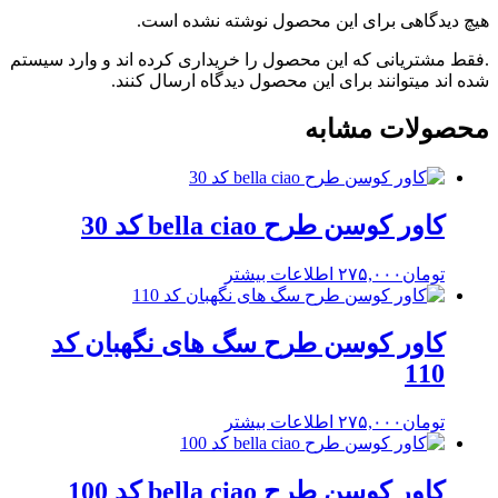
هیچ دیدگاهی برای این محصول نوشته نشده است.
.فقط مشتریانی که این محصول را خریداری کرده اند و وارد سیستم
شده اند میتوانند برای این محصول دیدگاه ارسال کنند.
محصولات مشابه
کاور کوسن طرح bella ciao کد 30
تومان
۲۷۵,۰۰۰
اطلاعات بیشتر
کاور کوسن طرح سگ های نگهبان کد
110
تومان
۲۷۵,۰۰۰
اطلاعات بیشتر
کاور کوسن طرح bella ciao کد 100