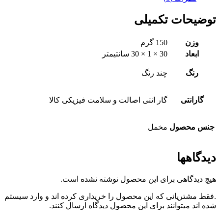
توضیحات تکمیلی
وزن
150 گرم
ابعاد
30 × 1 × 30 سانتیمتر
رنگ
چند رنگ
گارانتی
گار انتی اصالت و سلامت فیزیکی کالا
جنس محصول
مخمل
دیدگاهها
هیچ دیدگاهی برای این محصول نوشته نشده است.
.فقط مشتریانی که این محصول را خریداری کرده اند و وارد سیستم
شده اند میتوانند برای این محصول دیدگاه ارسال کنند.