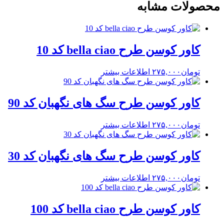
محصولات مشابه
کاور کوسن طرح bella ciao کد 10
تومان
۲۷۵,۰۰۰
اطلاعات بیشتر
کاور کوسن طرح سگ های نگهبان کد 90
تومان
۲۷۵,۰۰۰
اطلاعات بیشتر
کاور کوسن طرح سگ های نگهبان کد 30
تومان
۲۷۵,۰۰۰
اطلاعات بیشتر
کاور کوسن طرح bella ciao کد 100