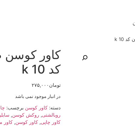
ن
 k 10
کاور کوسن 
کد k 10
تومان
۲۷۵,۰۰۰
در انبار موجود نمی باشد
دسته:
کاور کوسن
برچسب:
چا
روبالشتی
,
روکش کوسن
,
سابل
کاور چاپی
,
کاور کوسن
,
کاور م