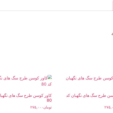
سن طرح سگ های نگهبان کد
کاور کوسن طرح سگ های نگهبا
80
۲۷۵,
تومان
۲۷۵,۰۰۰