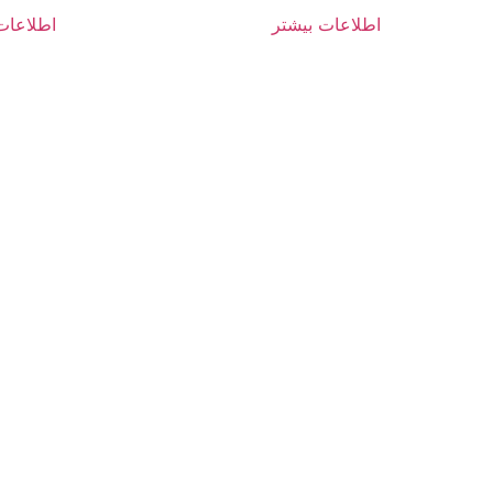
اطلاعات بیشتر
اطلاعات