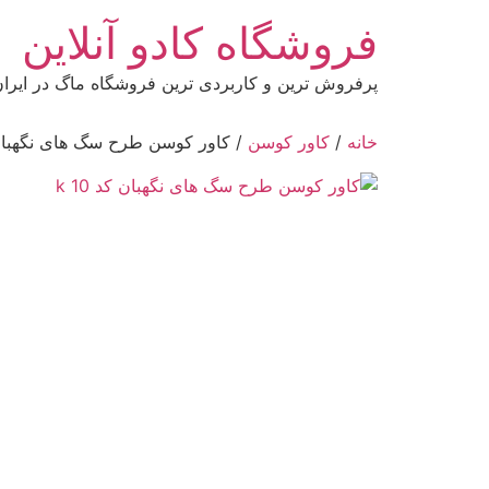
رش
فروشگاه کادو آنلاین
ه
حتوا
پرفروش ترین و کاربردی ترین فروشگاه ماگ در ایرا
خانه
/
کاور کوسن
/ کاور کوسن طرح سگ های نگهبان کد