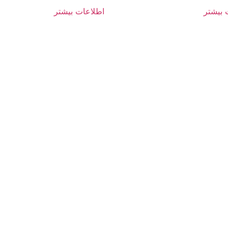
 بیشتر
اطلاعات بیشتر