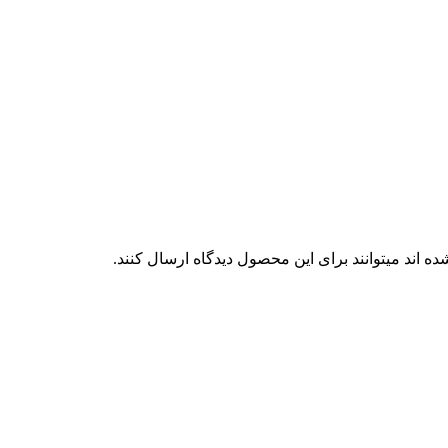
 اند میتوانند برای این محصول دیدگاه ارسال کنند.