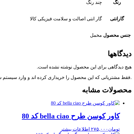
رنگ
چند رنگ
گارانتی
گار انتی اصالت و سلامت فیزیکی کالا
جنس محصول
مخمل
دیدگاهها
هیچ دیدگاهی برای این محصول نوشته نشده است.
.فقط مشتریانی که این محصول را خریداری کرده اند و وارد سیستم شده
محصولات مشابه
کاور کوسن طرح bella ciao کد 80
تومان
۲۷۵,۰۰۰
اطلاعات بیشتر