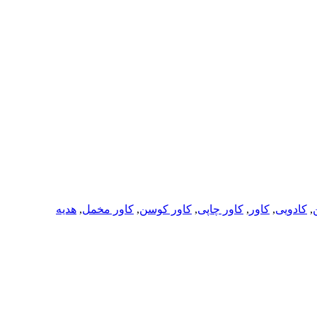
ن
,
کادویی
,
کاور
,
کاور چاپی
,
کاور کوسن
,
کاور مخمل
,
هدیه