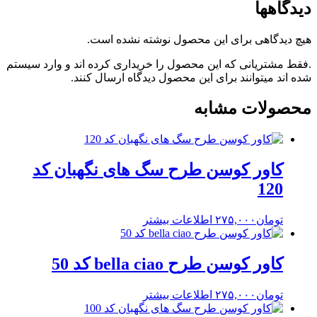
دیدگاهها
هیچ دیدگاهی برای این محصول نوشته نشده است.
.فقط مشتریانی که این محصول را خریداری کرده اند و وارد سیستم
شده اند میتوانند برای این محصول دیدگاه ارسال کنند.
محصولات مشابه
کاور کوسن طرح سگ های نگهبان کد
120
تومان
۲۷۵,۰۰۰
اطلاعات بیشتر
کاور کوسن طرح bella ciao کد 50
تومان
۲۷۵,۰۰۰
اطلاعات بیشتر