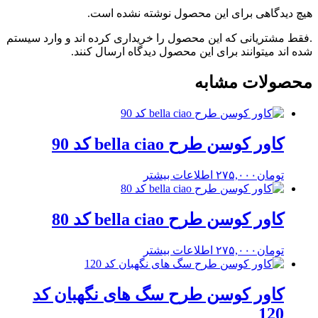
هیچ دیدگاهی برای این محصول نوشته نشده است.
.فقط مشتریانی که این محصول را خریداری کرده اند و وارد سیستم
شده اند میتوانند برای این محصول دیدگاه ارسال کنند.
محصولات مشابه
کاور کوسن طرح bella ciao کد 90
تومان
۲۷۵,۰۰۰
اطلاعات بیشتر
کاور کوسن طرح bella ciao کد 80
تومان
۲۷۵,۰۰۰
اطلاعات بیشتر
کاور کوسن طرح سگ های نگهبان کد
120