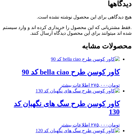
دیدگاهها
هیچ دیدگاهی برای این محصول نوشته نشده است.
.فقط مشتریانی که این محصول را خریداری کرده اند و وارد سیستم
شده اند میتوانند برای این محصول دیدگاه ارسال کنند.
محصولات مشابه
کاور کوسن طرح bella ciao کد 90
تومان
۲۷۵,۰۰۰
اطلاعات بیشتر
کاور کوسن طرح سگ های نگهبان کد
130
تومان
۲۷۵,۰۰۰
اطلاعات بیشتر