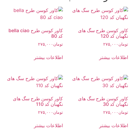
کاور کوسن طرح سگ های
کاور کوسن طرح bella ciao
نگهبان کد 120
کد 80
تومان
۲۷۵,۰۰۰
تومان
۲۷۵,۰۰۰
اطلاعات بیشتر
اطلاعات بیشتر
کاور کوسن طرح سگ های
کاور کوسن طرح سگ های
نگهبان کد 30
نگهبان کد 110
تومان
۲۷۵,۰۰۰
تومان
۲۷۵,۰۰۰
اطلاعات بیشتر
اطلاعات بیشتر