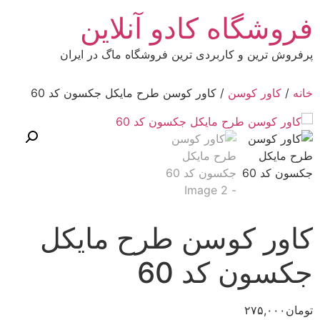
رش
فروشگاه کادو آنلاین
ه
حتوا
پرفروش ترین و کاربردی ترین فروشگاه ماگ در ایران
خانه
/
کاور کوسن
/ کاور کوسن طرح مایکل جکسون کد 60
کاور کوسن طرح مایکل
جکسون کد 60
تومان
۲۷۵,۰۰۰