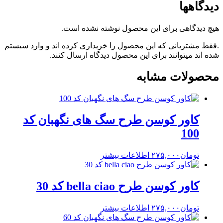
دیدگاهها
هیچ دیدگاهی برای این محصول نوشته نشده است.
.فقط مشتریانی که این محصول را خریداری کرده اند و وارد سیستم
شده اند میتوانند برای این محصول دیدگاه ارسال کنند.
محصولات مشابه
کاور کوسن طرح سگ های نگهبان کد
100
تومان
۲۷۵,۰۰۰
اطلاعات بیشتر
کاور کوسن طرح bella ciao کد 30
تومان
۲۷۵,۰۰۰
اطلاعات بیشتر