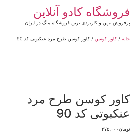
رش
فروشگاه کادو آنلاین
ه
حتوا
پرفروش ترین و کاربردی ترین فروشگاه ماگ در ایران
خانه
/
کاور کوسن
/ کاور کوسن طرح مرد عنکبوتی کد 90
کاور کوسن طرح مرد
عنکبوتی کد 90
تومان
۲۷۵,۰۰۰