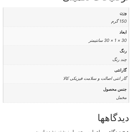
وزن
150 گرم
ابعاد
30 × 1 × 30 سانتیمتر
رنگ
چند رنگ
گارانتی
گار انتی اصالت و سلامت فیزیکی کالا
جنس محصول
مخمل
دیدگاهها
هیچ دیدگاهی برای این محصول نوشته نشده است.