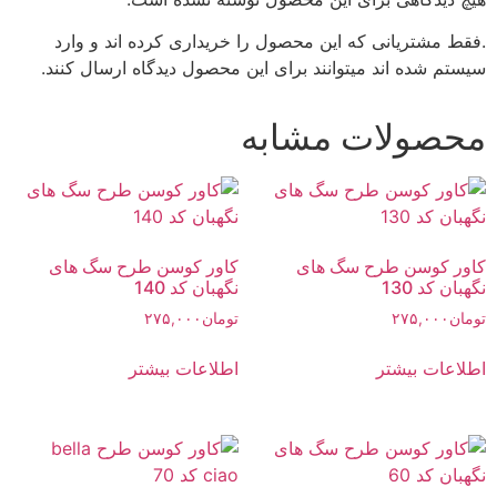
.فقط مشتریانی که این محصول را خریداری کرده اند و وارد
سیستم شده اند میتوانند برای این محصول دیدگاه ارسال کنند.
محصولات مشابه
کاور کوسن طرح سگ های
کاور کوسن طرح سگ های
نگهبان کد 130
نگهبان کد 140
تومان
۲۷۵,۰۰۰
تومان
۲۷۵,۰۰۰
اطلاعات بیشتر
اطلاعات بیشتر