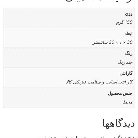
وزن
150 گرم
ابعاد
30 × 1 × 30 سانتیمتر
رنگ
چند رنگ
گارانتی
گار انتی اصالت و سلامت فیزیکی کالا
جنس محصول
مخمل
دیدگاهها
هیچ دیدگاهی برای این محصول نوشته نشده است.