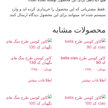
.فقط مشتریانی که این محصول را خریداری کرده اند و وارد
سیستم شده اند میتوانند برای این محصول دیدگاه ارسال کنند.
محصولات مشابه
کاور کوسن طرح bella ciao
کاور کوسن طرح سگ های
کد 90
نگهبان کد 130
تومان
۲۷۵,۰۰۰
تومان
۲۷۵,۰۰۰
اطلاعات بیشتر
اطلاعات بیشتر