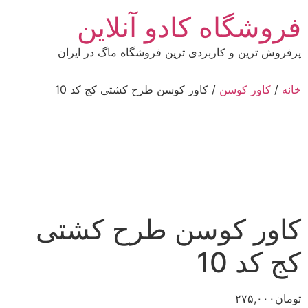
رش
فروشگاه کادو آنلاین
ه
حتوا
پرفروش ترین و کاربردی ترین فروشگاه ماگ در ایران
خانه
/
کاور کوسن
/ کاور کوسن طرح کشتی کج کد 10
کاور کوسن طرح کشتی
کج کد 10
تومان
۲۷۵,۰۰۰