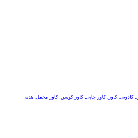
ن
,
کادویی
,
کاور
,
کاور چاپی
,
کاور کوسن
,
کاور مخمل
,
هدیه