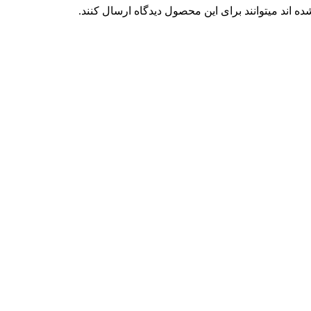
 اند میتوانند برای این محصول دیدگاه ارسال کنند.