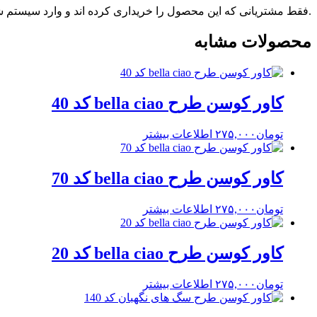
.فقط مشتریانی که این محصول را خریداری کرده اند و وارد سیستم شده
محصولات مشابه
کاور کوسن طرح bella ciao کد 40
تومان
۲۷۵,۰۰۰
اطلاعات بیشتر
کاور کوسن طرح bella ciao کد 70
تومان
۲۷۵,۰۰۰
اطلاعات بیشتر
کاور کوسن طرح bella ciao کد 20
تومان
۲۷۵,۰۰۰
اطلاعات بیشتر