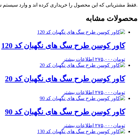
.فقط مشتریانی که این محصول را خریداری کرده اند و وارد سیستم شده
محصولات مشابه
کاور کوسن طرح سگ های نگهبان کد 120
تومان
۲۷۵,۰۰۰
اطلاعات بیشتر
کاور کوسن طرح سگ های نگهبان کد 20
تومان
۲۷۵,۰۰۰
اطلاعات بیشتر
کاور کوسن طرح سگ های نگهبان کد 90
تومان
۲۷۵,۰۰۰
اطلاعات بیشتر