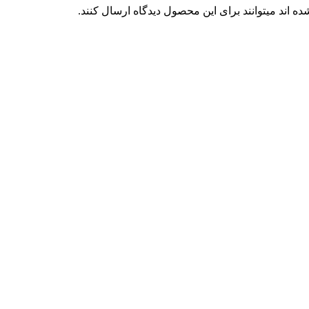
 اند میتوانند برای این محصول دیدگاه ارسال کنند.