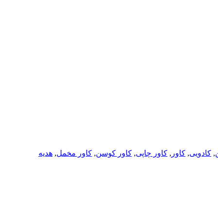
ن
,
کادویی
,
کاور
,
کاور چاپی
,
کاور کوسن
,
کاور مخمل
,
هدیه