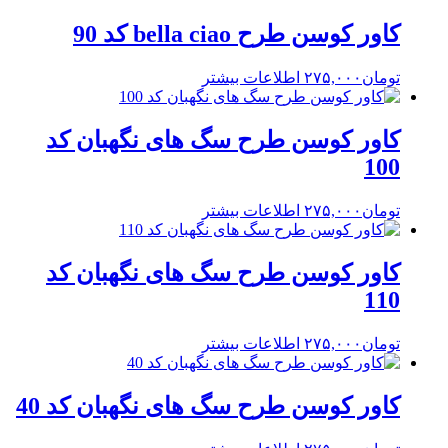
کاور کوسن طرح bella ciao کد 90
تومان
۲۷۵,۰۰۰
اطلاعات بیشتر
کاور کوسن طرح سگ های نگهبان کد
100
تومان
۲۷۵,۰۰۰
اطلاعات بیشتر
کاور کوسن طرح سگ های نگهبان کد
110
تومان
۲۷۵,۰۰۰
اطلاعات بیشتر
کاور کوسن طرح سگ های نگهبان کد 40