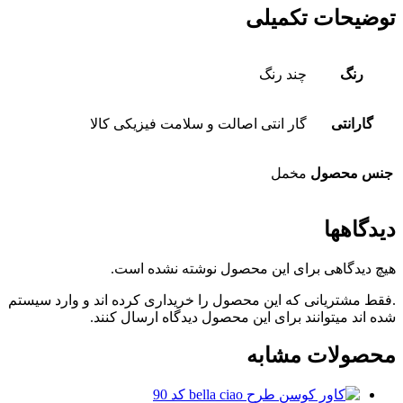
توضیحات تکمیلی
رنگ
چند رنگ
گارانتی
گار انتی اصالت و سلامت فیزیکی کالا
جنس محصول
مخمل
دیدگاهها
هیچ دیدگاهی برای این محصول نوشته نشده است.
.فقط مشتریانی که این محصول را خریداری کرده اند و وارد سیستم
شده اند میتوانند برای این محصول دیدگاه ارسال کنند.
محصولات مشابه