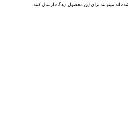
 اند میتوانند برای این محصول دیدگاه ارسال کنند.