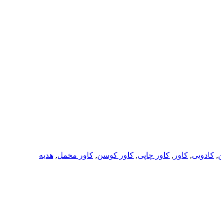
ن
,
کادویی
,
کاور
,
کاور چاپی
,
کاور کوسن
,
کاور مخمل
,
هدیه