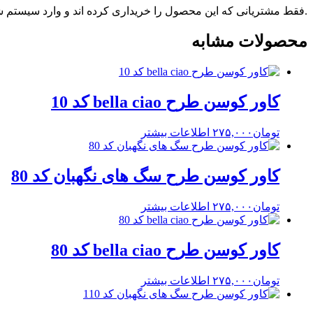
.فقط مشتریانی که این محصول را خریداری کرده اند و وارد سیستم شده
محصولات مشابه
کاور کوسن طرح bella ciao کد 10
تومان
۲۷۵,۰۰۰
اطلاعات بیشتر
کاور کوسن طرح سگ های نگهبان کد 80
تومان
۲۷۵,۰۰۰
اطلاعات بیشتر
کاور کوسن طرح bella ciao کد 80
تومان
۲۷۵,۰۰۰
اطلاعات بیشتر