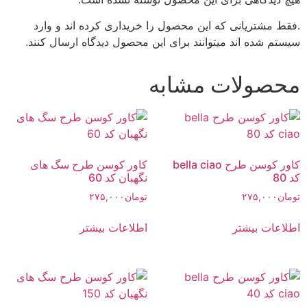
.فقط مشتریانی که این محصول را خریداری کرده اند و وارد
سیستم شده اند میتوانند برای این محصول دیدگاه ارسال کنند.
محصولات مشابه
کاور کوسن طرح bella ciao
کاور کوسن طرح سگ های
کد 80
نگهبان کد 60
تومان
۲۷۵,۰۰۰
تومان
۲۷۵,۰۰۰
اطلاعات بیشتر
اطلاعات بیشتر