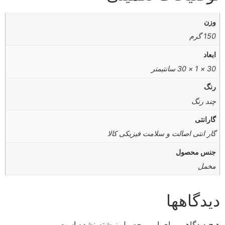
وزن
150 گرم
ابعاد
30 × 1 × 30 سانتیمتر
رنگ
چند رنگ
گارانتی
گار انتی اصالت و سلامت فیزیکی کالا
جنس محصول
مخمل
دیدگاهها
هیچ دیدگاهی برای این محصول نوشته نشده است.