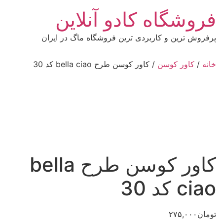
رش
فروشگاه کادو آنلاین
ه
حتوا
پرفروش ترین و کاربردی ترین فروشگاه ماگ در ایران
خانه
/
کاور کوسن
/ کاور کوسن طرح bella ciao کد 30
کاور کوسن طرح bella
ciao کد 30
تومان
۲۷۵,۰۰۰