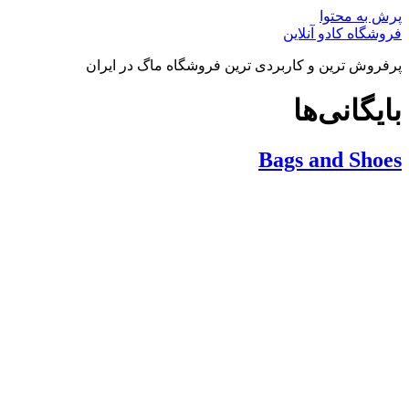
پرش به محتوا
فروشگاه کادو آنلاین
پرفروش ترین و کاربردی ترین فروشگاه ماگ در ایران
بایگانی‌ها
Bags and Shoes