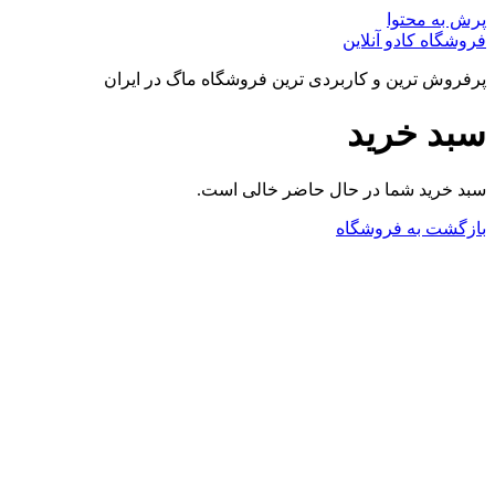
پرش به محتوا
فروشگاه کادو آنلاین
پرفروش ترین و کاربردی ترین فروشگاه ماگ در ایران
سبد خرید
سبد خرید شما در حال حاضر خالی است.
بازگشت به فروشگاه