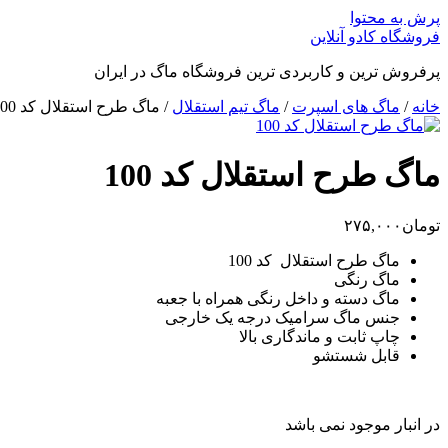
پرش به محتوا
فروشگاه کادو آنلاین
پرفروش ترین و کاربردی ترین فروشگاه ماگ در ایران
خانه
/
ماگ های اسپرت
/
ماگ تیم استقلال
/ ماگ طرح استقلال کد 100
ماگ طرح استقلال کد 100
تومان
۲۷۵,۰۰۰
ماگ طرح استقلال کد 100
ماگ رنگی
ماگ دسته و داخل رنگی همراه با جعبه
جنس ماگ سرامیک درجه یک خارجی
چاپ ثابت و ماندگاری بالا
قابل شستشو
در انبار موجود نمی باشد