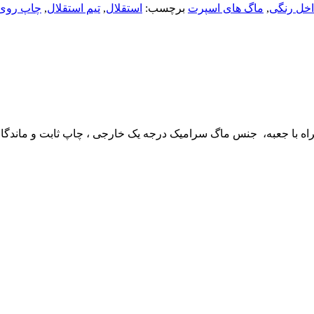
اخل رنگی
,
ماگ های اسپرت
برچسب:
استقلال
,
تیم استقلال
,
چاپ روی 