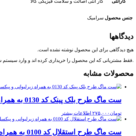
گارانتی
گار انتی اصالت و سلامت فیزیکی کالا
جنس محصول
سرامیک
دیدگاهها
هیچ دیدگاهی برای این محصول نوشته نشده است.
.فقط مشتریانی که این محصول را خریداری کرده اند و وارد سیستم شده
محصولات مشابه
ست ماگ طرح بلک پینک کد 0130 به همراه زیرلیوانی و پیکسل
تومان
۲۷۵,۰۰۰
اطلاعات بیشتر
ست ماگ طرح استقلال کد 0100 به همراه زیرلیوانی و پیکسل