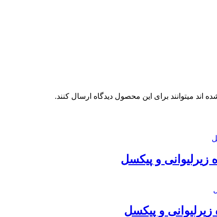
 اند میتوانند برای این محصول دیدگاه ارسال کنند.