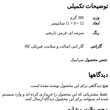
توضیحات تکمیلی
وزن
380 گرم
ابعاد
12 × 9 × 11 سانتیمتر
رنگ
سرمه ای, قرمز, نارنجی
گارانتی
گار انتی اصالت و سلامت فیزیکی کالا
جنس محصول
سرامیک
دیدگاهها
هیچ دیدگاهی برای این محصول نوشته نشده است.
.فقط مشتریانی که این محصول را خریداری کرده اند و وارد سیستم
شده اند میتوانند برای این محصول دیدگاه ارسال کنند.
محصولات مشابه