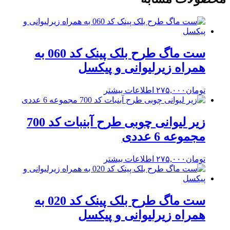
ست ماگ طرح بلک پینک کد 060 به
همراه زیرلیوانی و پیکسل
تومان
۲۷۵,۰۰۰
اطلاعات بیشتر
زیر لیوانی چوبی طرح آبنبات کد 700
مجموعه 6 عددی
تومان
۲۷۵,۰۰۰
اطلاعات بیشتر
ست ماگ طرح بلک پینک کد 020 به
همراه زیرلیوانی و پیکسل