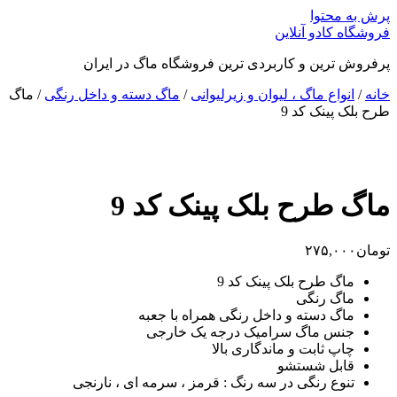
پرش به محتوا
فروشگاه کادو آنلاین
پرفروش ترین و کاربردی ترین فروشگاه ماگ در ایران
خانه
/
انواع ماگ ، لیوان و زیرلیوانی
/
ماگ دسته و داخل رنگی
/ ماگ
طرح بلک پینک کد 9
ماگ طرح بلک پینک کد 9
تومان
۲۷۵,۰۰۰
ماگ طرح بلک پینک کد 9
ماگ رنگی
ماگ دسته و داخل رنگی همراه با جعبه
جنس ماگ سرامیک درجه یک خارجی
چاپ ثابت و ماندگاری بالا
قابل شستشو
تنوع رنگی در سه رنگ : قرمز ، سرمه ای ، نارنجی