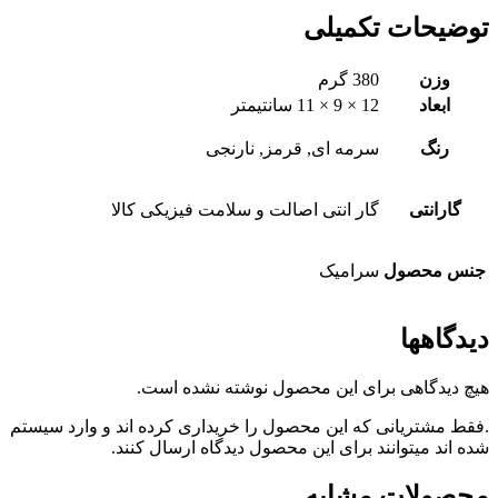
توضیحات تکمیلی
وزن
380 گرم
ابعاد
12 × 9 × 11 سانتیمتر
رنگ
سرمه ای, قرمز, نارنجی
گارانتی
گار انتی اصالت و سلامت فیزیکی کالا
جنس محصول
سرامیک
دیدگاهها
هیچ دیدگاهی برای این محصول نوشته نشده است.
.فقط مشتریانی که این محصول را خریداری کرده اند و وارد سیستم
شده اند میتوانند برای این محصول دیدگاه ارسال کنند.
محصولات مشابه