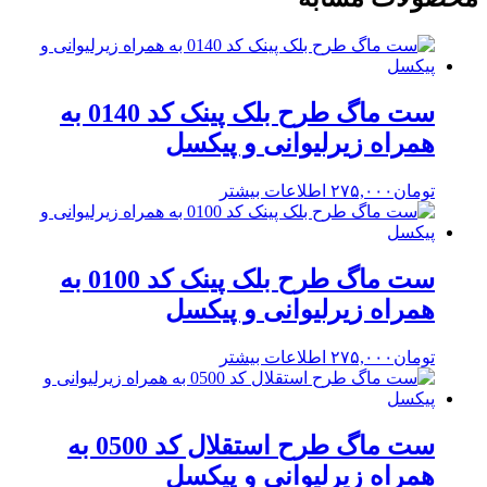
ست ماگ طرح بلک پینک کد 0140 به
همراه زیرلیوانی و پیکسل
تومان
۲۷۵,۰۰۰
اطلاعات بیشتر
ست ماگ طرح بلک پینک کد 0100 به
همراه زیرلیوانی و پیکسل
تومان
۲۷۵,۰۰۰
اطلاعات بیشتر
ست ماگ طرح استقلال کد 0500 به
همراه زیرلیوانی و پیکسل