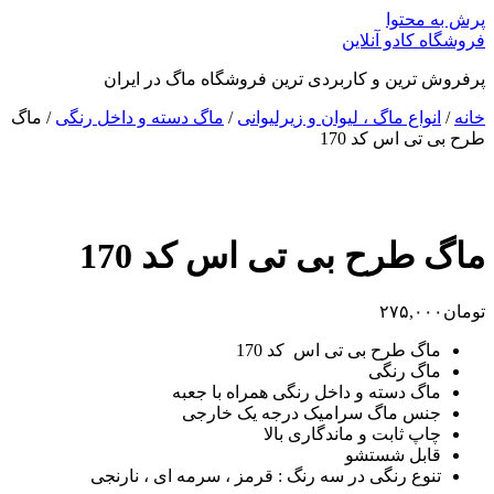
پرش به محتوا
فروشگاه کادو آنلاین
پرفروش ترین و کاربردی ترین فروشگاه ماگ در ایران
خانه
/
انواع ماگ ، لیوان و زیرلیوانی
/
ماگ دسته و داخل رنگی
/ ماگ
طرح بی تی اس کد 170
ماگ طرح بی تی اس کد 170
تومان
۲۷۵,۰۰۰
ماگ طرح بی تی اس کد 170
ماگ رنگی
ماگ دسته و داخل رنگی همراه با جعبه
جنس ماگ سرامیک درجه یک خارجی
چاپ ثابت و ماندگاری بالا
قابل شستشو
تنوع رنگی در سه رنگ : قرمز ، سرمه ای ، نارنجی