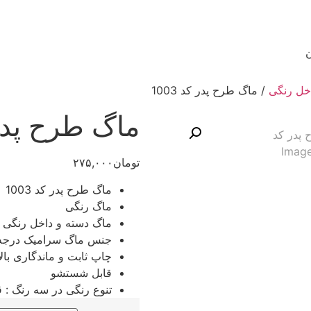
ن
خل رنگی
/ ماگ طرح پدر کد 1003
ماگ طرح پدر کد
تومان
۲۷۵,۰۰۰
ماگ طرح پدر کد 1003
ماگ رنگی
ماگ دسته و داخل رنگی ه
جنس ماگ سرامیک درجه
چاپ ثابت و ماندگاری بالا
قابل شستشو
تنوع رنگی در سه رنگ : ق