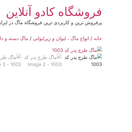
رش
فروشگاه کادو آنلاین
ه
حتوا
پرفروش ترین و کاربردی ترین فروشگاه ماگ در ایرا
خانه
/
انواع ماگ ، لیوان و زیرلیوانی
/
ماگ دسته و دا