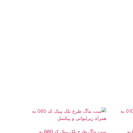
ست ماگ طرح بلک پینک کد 010 به
ست ماگ طرح بلک پینک کد 060 به