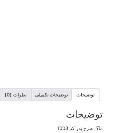
توضیحات
توضیحات تکمیلی
نظرات (0)
توضیحات
ماگ طرح پدر کد 1003