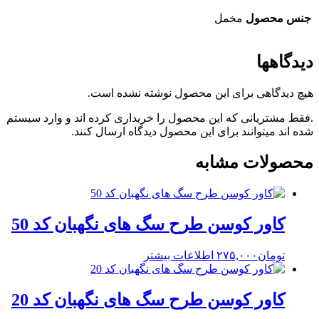
جنس محصول
مخمل
دیدگاهها
هیچ دیدگاهی برای این محصول نوشته نشده است.
.فقط مشتریانی که این محصول را خریداری کرده اند و وارد سیستم
شده اند میتوانند برای این محصول دیدگاه ارسال کنند.
محصولات مشابه
کاور کوسن طرح سگ های نگهبان کد 50
تومان
۲۷۵,۰۰۰
اطلاعات بیشتر
کاور کوسن طرح سگ های نگهبان کد 20